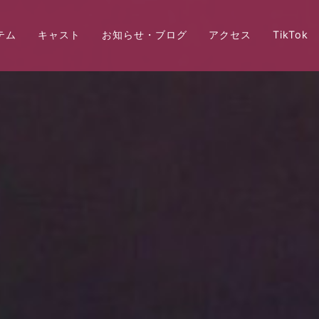
テム
キャスト
お知らせ・ブログ
アクセス
TikTok